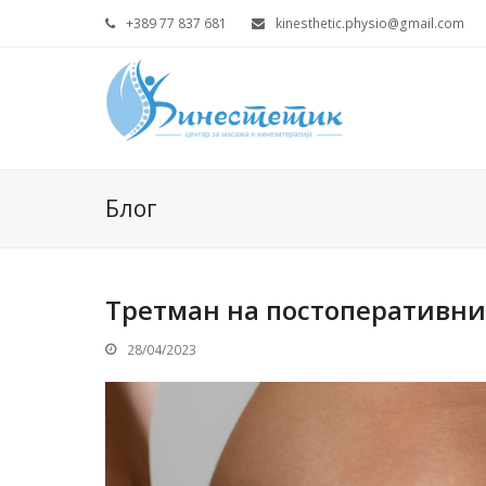
+389 77 837 681
kinesthetic.physio@gmail.com
Блог
Третман на постоперативни
28/04/2023