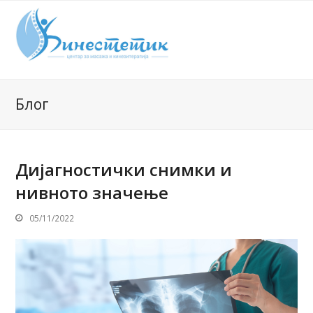
Блог
Дијагностички снимки и
нивното значење
05/11/2022