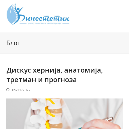
Блог
Дискус хернија, анатомија,
третман и прогноза
09/11/2022