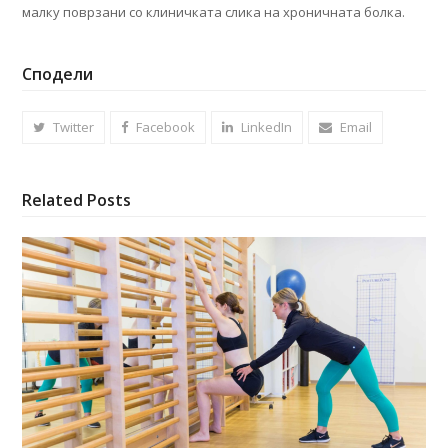
малку поврзани со клиничката слика на хроничната болка.
Сподели
Twitter
Facebook
LinkedIn
Email
Related Posts